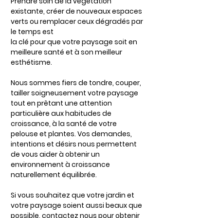
Prendre soin de la végétation
existante, créer de nouveaux espaces
verts ou remplacer ceux dégradés par
le temps est
la clé pour que votre paysage soit en
meilleure santé et à son meilleur
esthétisme.
Nous sommes fiers de tondre, couper,
tailler soigneusement votre paysage
tout en prêtant une attention
particulière aux habitudes de
croissance, à la santé de votre
pelouse et plantes. Vos demandes,
intentions et désirs nous permettent
de vous aider à obtenir un
environnement à croissance
naturellement équilibrée.
Si vous souhaitez que votre jardin et
votre paysage soient aussi beaux que
possible, contactez nous pour obtenir