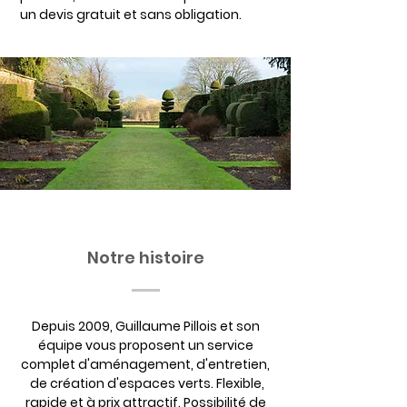
un devis gratuit et sans obligation.
Notre histoire
Depuis 2009, Guillaume Pillois et son
équipe vous proposent un service
complet d'aménagement, d'entretien,
de création d'espaces verts. Flexible,
rapide et à prix attractif. Possibilité de