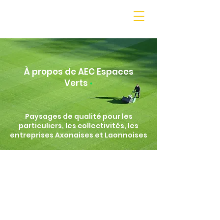
À propos de AEC Espaces
Verts
•
Paysages de qualité pour les
particuliers, les collectivités, les
entreprises Axonaises et Laonnoises