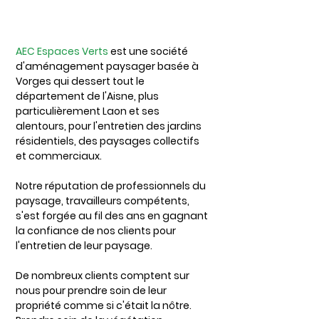
AEC Espaces Verts
est une société
d'aménagement paysager basée à
Vorges qui dessert tout le
département de l'Aisne, plus
particulièrement Laon et ses
alentours, pour l'entretien des jardins
résidentiels, des paysages collectifs
et commerciaux.
Notre réputation de professionnels du
paysage, travailleurs compétents,
s'est forgée au fil des ans en gagnant
la confiance de nos clients pour
l'entretien de leur paysage.
De nombreux clients comptent sur
nous pour prendre soin de leur
propriété comme si c'était la nôtre.