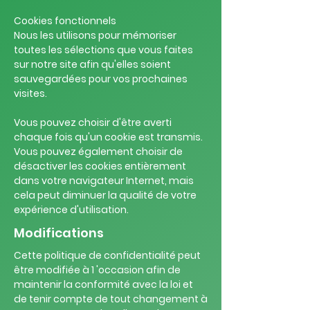
Cookies fonctionnels
Nous les utilisons pour mémoriser
toutes les sélections que vous faites
sur notre site afin qu'elles soient
sauvegardées pour vos prochaines
visites.
Vous pouvez choisir d'être averti
chaque fois qu'un cookie est transmis.
Vous pouvez également choisir de
désactiver les cookies entièrement
dans votre navigateur Internet, mais
cela peut diminuer la qualité de votre
expérience d'utilisation.
Modifications
Cette politique de confidentialité peut
être modifiée à 1 'occasion afin de
maintenir la conformité avec la loi et
de tenir compte de tout changement à